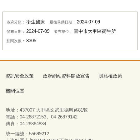
衛生醫療
2024-07-09
市府分類：
最後異動日期：
2024-07-09
臺中市大甲區衛生所
發布日期：
發布單位：
8305
點閱次數：
資訊安全政策
政府網站資料開放宣告
隱私權政策
機關位置
地址：437007 大甲區文武里德興路81號
電話：04-26872153、04-26879142
傳真：04-26864834
統一編號
：
55699212