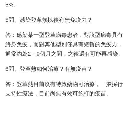
5%。
5問、感染登革熱以後有無免疫力？
答：感染某一型登革病毒患者，對該型病毒具有
終身免疫，而對其他型別僅具有短暫的免疫力，
通常約為2－9個月之間，之後還有可能再感染。
6問、登革熱如何治療？有無疫苗？
答：登革熱目前沒有特效藥物可治療，一般採行
支持性療法，目前尚無有效可施打的疫苗。