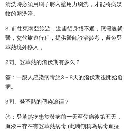
清洗時必須用刷子將內壁用力刷洗，才能將病媒
蚊的卵洗淨。
3. 前往東南亞旅遊，返國後身體不適，應儘速就
醫，交代旅遊行程，提供醫師診治參考，避免登
革熱境外移入 。
2問、登革熱的潛伏期有多久？
答：一般人感染病毒經3－8天的潛伏期後開始發
病。
3問、登革熱的傳染途徑？
答：登革熱病患於發病前一天至發病後第五天，
血液中存在有登革熱病毒 (此時期稱為病毒血症