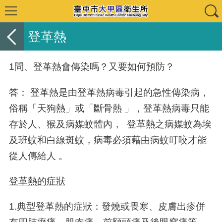
登革熱
1問、登革熱會傳染嗎？又要如何預防？
答： 登革熱是由登革熱病毒引起的急性傳染病，
俗稱「天狗熱」或「斷骨熱 」，登革熱病毒只能
存於人、猴及病媒蚊體內， 登革熱之病媒蚊為埃
及班蚊和白線斑蚊，病毒必須藉由病蚊叮咬才能
從人傳給人 。
登革熱的症狀
1.典型登革熱的症狀：發燒或畏寒、皮膚出疹併