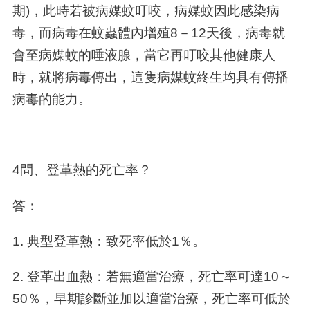
期)，此時若被病媒蚊叮咬，病媒蚊因此感染病
毒，而病毒在蚊蟲體內增殖8－12天後，病毒就
會至病媒蚊的唾液腺，當它再叮咬其他健康人
時，就將病毒傳出，這隻病媒蚊終生均具有傳播
病毒的能力。
4問、登革熱的死亡率？
答：
1. 典型登革熱：致死率低於1％。
2. 登革出血熱：若無適當治療，死亡率可達10～
50％，早期診斷並加以適當治療，死亡率可低於