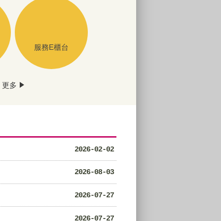
服務E櫃台
更多
2026-02-02
2026-08-03
2026-07-27
2026-07-27