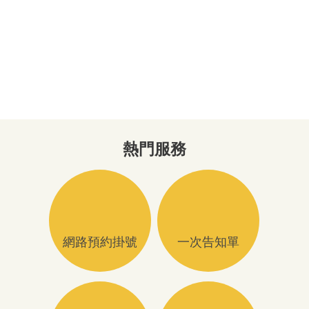
熱門服務
網路預約掛號
一次告知單