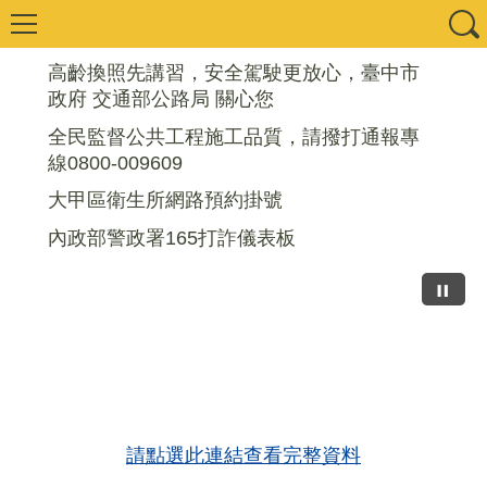
高齡換照先講習，安全駕駛更放心，臺中市
政府 交通部公路局 關心您
全民監督公共工程施工品質，請撥打通報專
線0800-009609
大甲區衛生所網路預約掛號
內政部警政署165打詐儀表板
請點選此連結查看完整資料