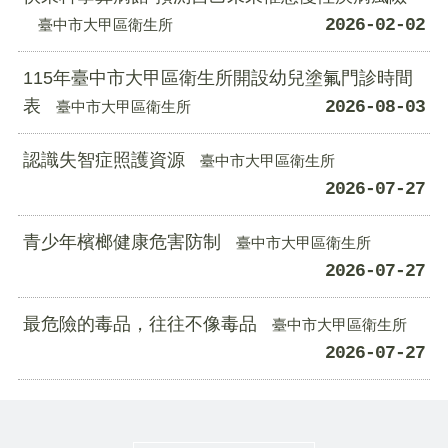
2026-02-02
臺中市大甲區衛生所
115年臺中市大甲區衛生所開設幼兒塗氟門診時間
表
2026-08-03
臺中市大甲區衛生所
認識失智症照護資源
臺中市大甲區衛生所
2026-07-27
青少年檳榔健康危害防制
臺中市大甲區衛生所
2026-07-27
最危險的毒品，往往不像毒品
臺中市大甲區衛生所
2026-07-27